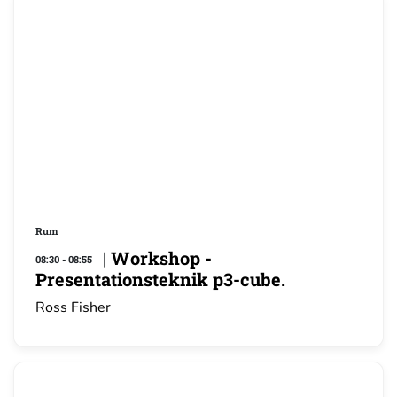
Rum
|
Workshop -
08:30 - 08:55
Presentationsteknik p3-cube.
Ross Fisher