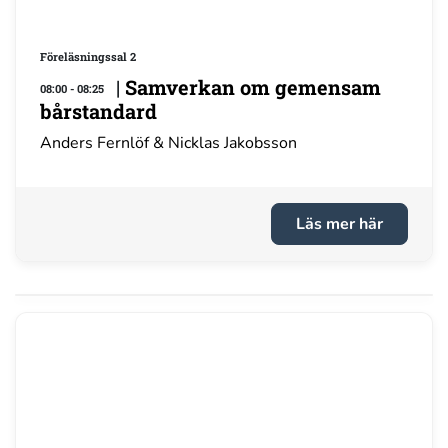
Föreläsningssal 2
|
Samverkan om gemensam
08:00 - 08:25
bårstandard
Anders Fernlöf & Nicklas Jakobsson
Läs mer här