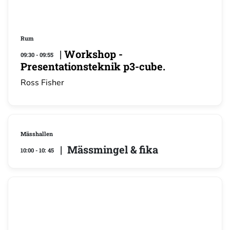
Rum
|
Workshop -
09:30 - 09:55
Presentationsteknik p3-cube.
Ross Fisher
Mässhallen
| Mässmingel & fika
10:00 - 10: 45