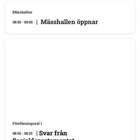
Mässhallen
| Mässhallen öppnar
08:00 - 09:00
Föreläsningssal 1
|
Svar från
08:00 - 08:25