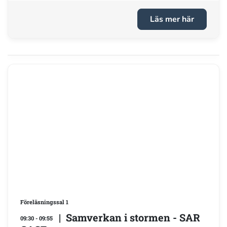
Läs mer här
Föreläsningssal 1
| Samverkan i stormen - SAR
09:30 - 09:55