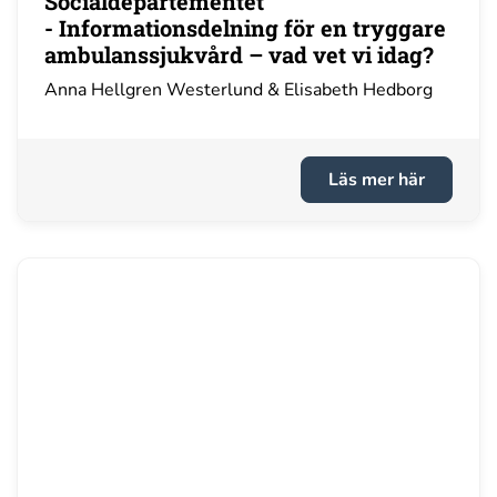
Socialdepartementet
- Informationsdelning för en tryggare
ambulanssjukvård – vad vet vi idag?
Anna Hellgren Westerlund & Elisabeth Hedborg
Läs mer här