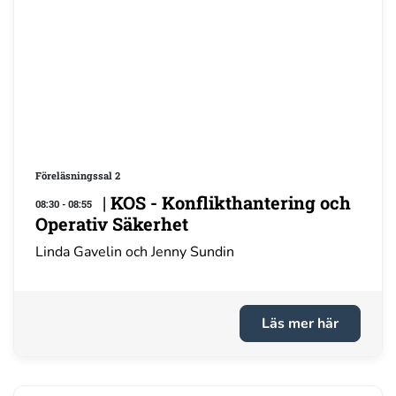
Föreläsningssal 2
|
KOS - Konflikthantering och
08:30 - 08:55
Operativ Säkerhet
Linda Gavelin och Jenny Sundin
Läs mer här