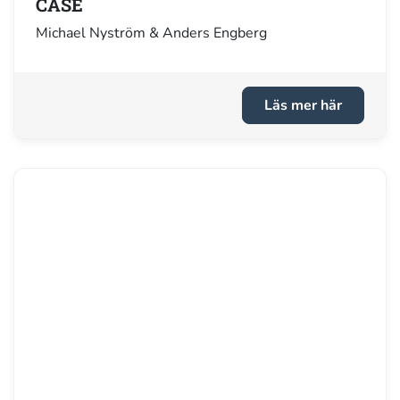
CASE
Michael Nyström & Anders Engberg
Läs mer här