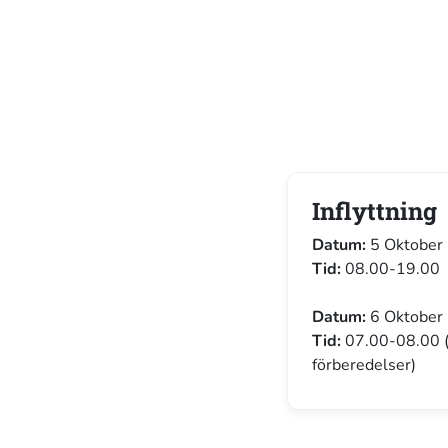
Inflyttning
Datum:
5 Oktober
Tid:
08.00-19.00
Datum:
6 Oktober
Tid:
07.00-08.00 
förberedelser)